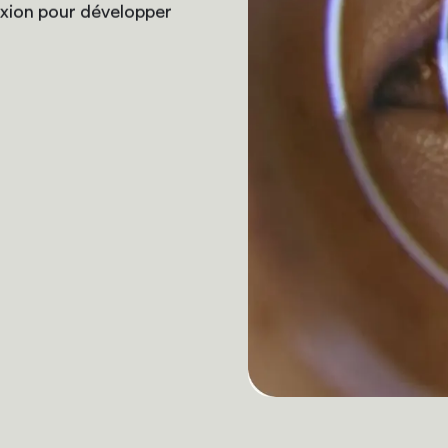
exion pour développer