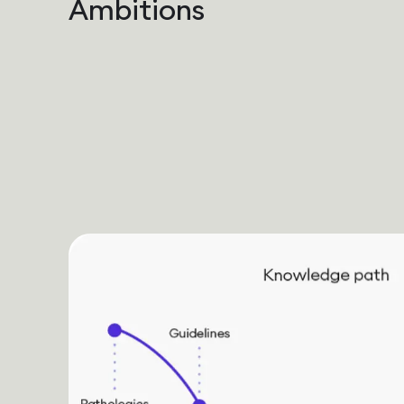
Ambitions