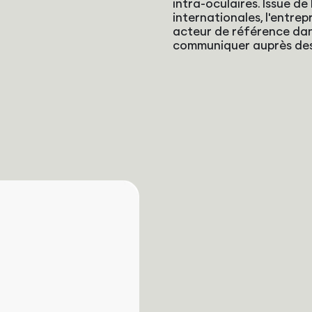
intra-oculaires. Issue de
internationales, l'entre
acteur de référence dan
communiquer auprès des 