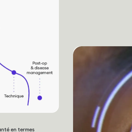
santé en termes