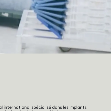
l international spécialisé dans les implants