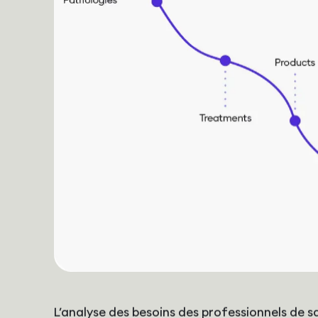
L’analyse des besoins des professionnels de 