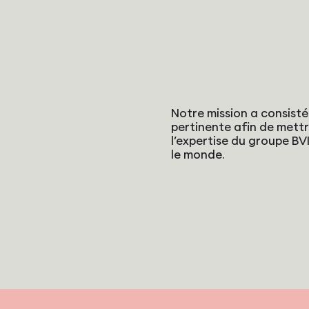
Notre mission a consist
pertinente afin de mettr
l’expertise du groupe BV
le monde.