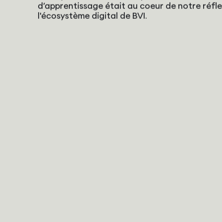
d’apprentissage était au coeur de notre réfl
l'écosystème digital de BVI.