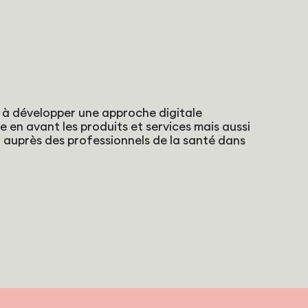
é à développer une approche digitale
e en avant les produits et services mais aussi
I auprès des professionnels de la santé dans