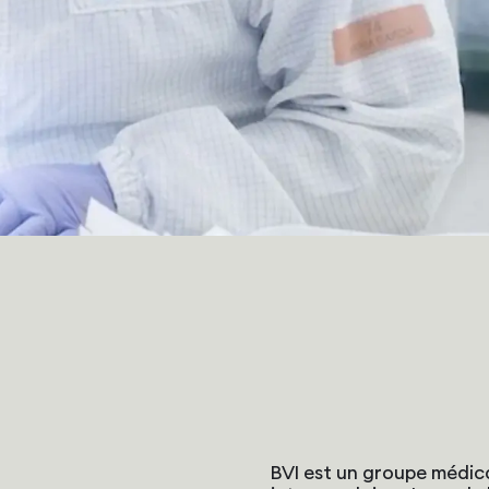
BVI est un groupe médica